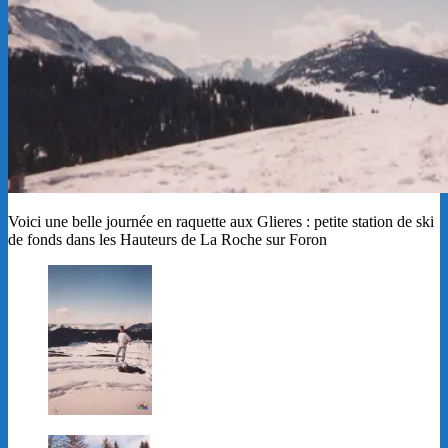
Voici une belle journée en raquette aux Glieres : petite station de ski
de fonds dans les Hauteurs de La Roche sur Foron