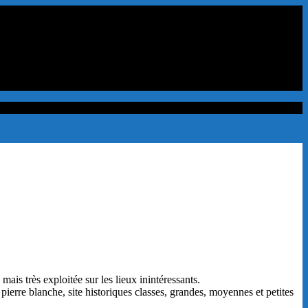
mais très exploitée sur les lieux inintéressants.
pierre blanche, site historiques classes, grandes, moyennes et petites