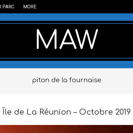
U PARC
MORE
MAW
piton de la fournaise
Île de La Réunion – Octobre 2019